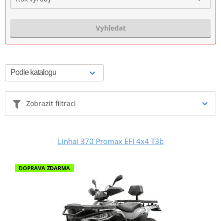
Vyhledat
Zobrazit filtraci
Linhai 370 Promax EFI 4x4 T3b
DOPRAVA ZDARMA