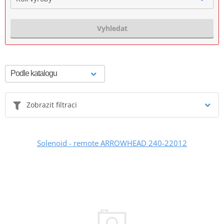
Vyhledat
Zobrazit filtraci
Solenoid - remote ARROWHEAD 240-22012