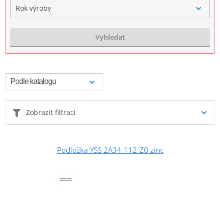
Rok výroby
Vyhledat
Zobrazit filtraci
Podložka YSS 2A34-112-Z0 zinc