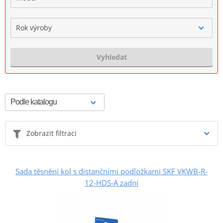
Rok výroby
Vyhledat
Zobrazit filtraci
Sada těsnění kol s distančními podložkami SKF VKWB-R-
12-HDS-A zadní