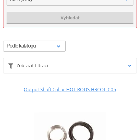
Vyhledat
Zobrazit filtraci
Output Shaft Collar HOT RODS HRCOL-005