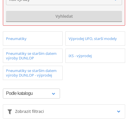
Vyhledat
Pneumatiky
Výprodej UFO, starší modely
Pneumatiky se starším datem
iXS - výprodej
výroby DUNLOP
Pneumatiky se starším datem
výroby DUNLOP - výprodej
Zobrazit filtraci