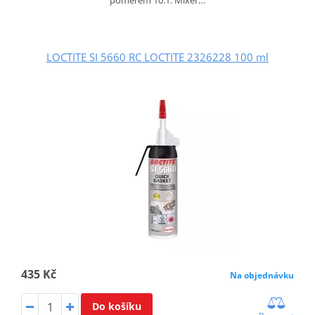
LOCTITE SI 5660 RC LOCTITE 2326228 100 ml
435 Kč
Na objednávku
Do košíku