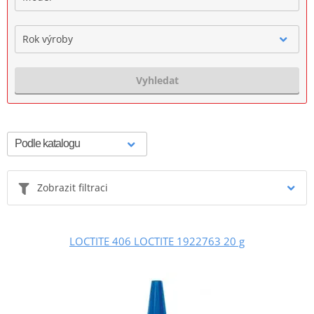
Rok výroby
Vyhledat
Zobrazit filtraci
LOCTITE 406 LOCTITE 1922763 20 g