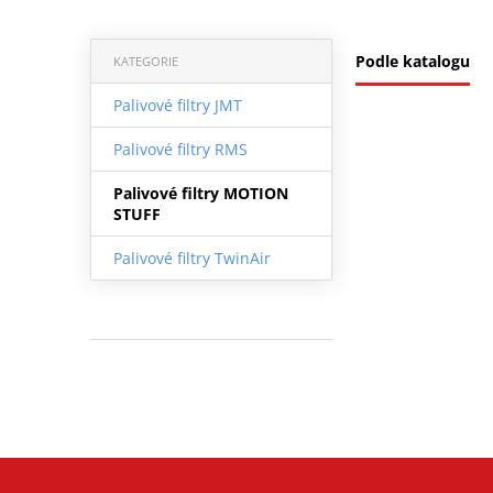
Podle katalogu
KATEGORIE
Palivové filtry JMT
Palivové filtry RMS
Palivové filtry MOTION
STUFF
Palivové filtry TwinAir