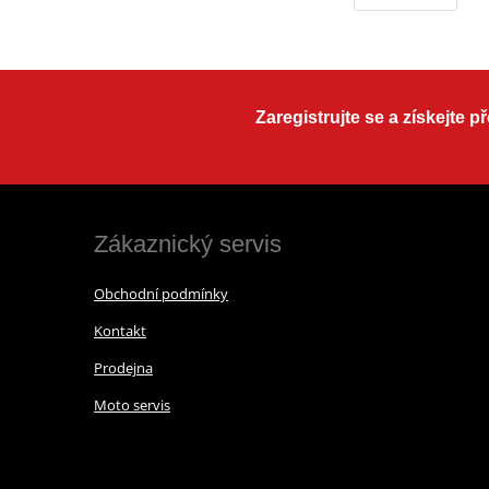
Zaregistrujte se a získejte 
Zákaznický servis
Obchodní podmínky
Kontakt
Prodejna
Moto servis