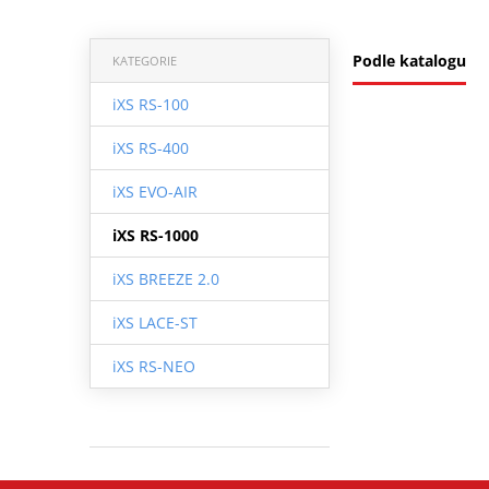
Podle katalogu
KATEGORIE
iXS RS-100
iXS RS-400
iXS EVO-AIR
iXS RS-1000
iXS BREEZE 2.0
iXS LACE-ST
iXS RS-NEO