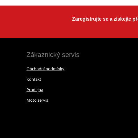
Zaregistrujte se a získejte 
Zákaznický servis
Obchodní podmínky
Kontakt
Prodejna
Moto servis