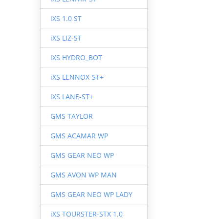
iXS 1.0 ST
iXS LIZ-ST
iXS HYDRO_BOT
iXS LENNOX-ST+
iXS LANE-ST+
GMS TAYLOR
GMS ACAMAR WP
GMS GEAR NEO WP
GMS AVON WP MAN
GMS GEAR NEO WP LADY
iXS TOURSTER-STX 1.0