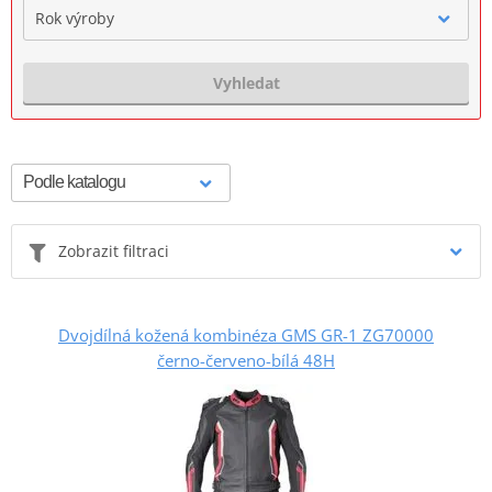
Rok výroby
Vyhledat
Zobrazit filtraci
Dvojdílná kožená kombinéza GMS GR-1 ZG70000
černo-červeno-bílá 48H