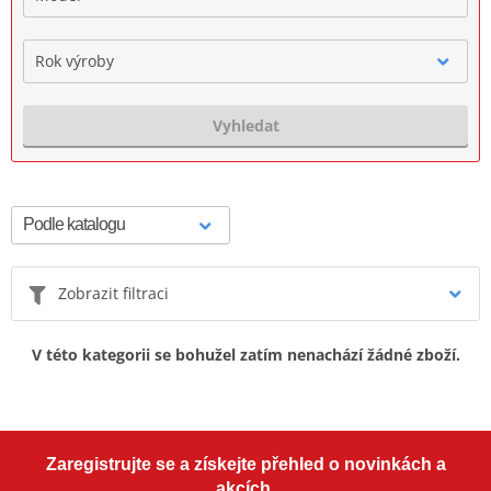
Rok výroby
Vyhledat
Zobrazit filtraci
V této kategorii se bohužel zatím nenachází žádné zboží.
Zaregistrujte se a získejte přehled o novinkách a
akcích.