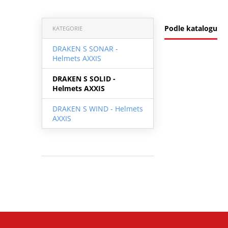
Podle katalogu
KATEGORIE
DRAKEN S SONAR -
Helmets AXXIS
DRAKEN S SOLID -
Helmets AXXIS
DRAKEN S WIND - Helmets
AXXIS