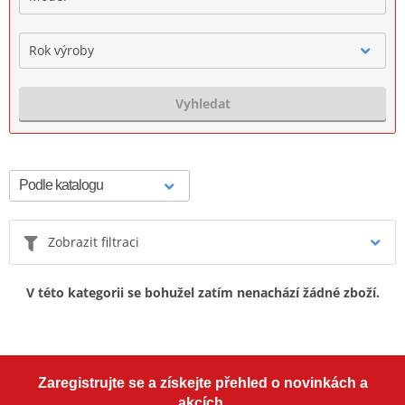
Rok výroby
Vyhledat
Zobrazit filtraci
V této kategorii se bohužel zatím nenachází žádné zboží.
Zaregistrujte se a získejte přehled o novinkách a
akcích.