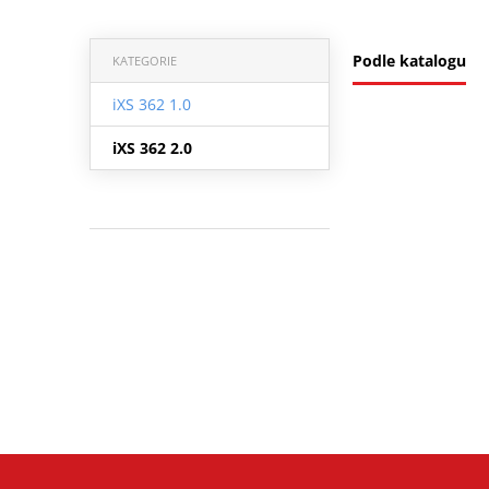
Podle katalogu
KATEGORIE
iXS 362 1.0
iXS 362 2.0