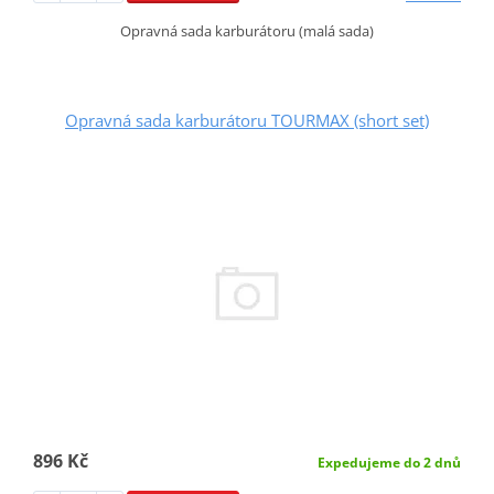
Opravná sada karburátoru (malá sada)
Opravná sada karburátoru TOURMAX (short set)
896 Kč
Expedujeme do 2 dnů