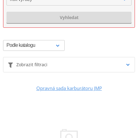
Vyhledat
Zobrazit filtraci
Opravná sada karburátoru JMP