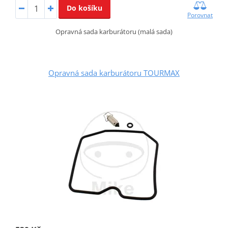
Do košíku
Porovnat
Opravná sada karburátoru (malá sada)
Opravná sada karburátoru TOURMAX