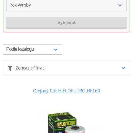
Rok výroby
Vyhledat
Zobrazit filtraci
Olejový filtr HIFLOFILTRO HF169