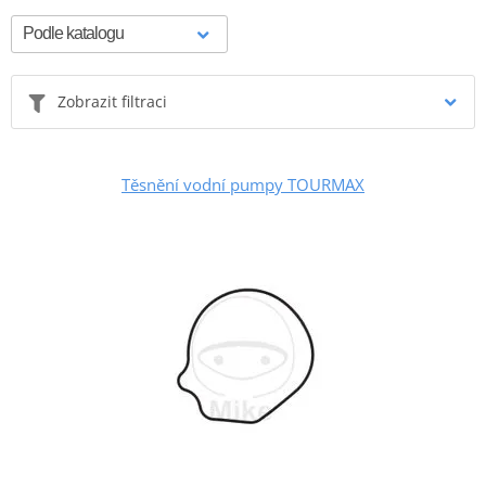
Zobrazit filtraci
Těsnění vodní pumpy TOURMAX