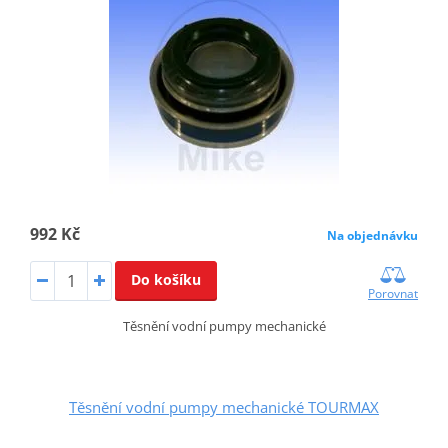
992 Kč
Na objednávku
Do košíku
Porovnat
Těsnění vodní pumpy mechanické
Těsnění vodní pumpy mechanické TOURMAX