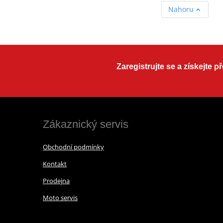
Nahoru
Zaregistrujte se a získejte 
Zákaznický servis
Obchodní podmínky
Kontakt
Prodejna
Moto servis