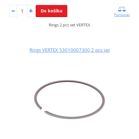
Do košíku
Porovnat
Rings 2 pcs set VERTEX
Rings VERTEX 53010007300 2 pcs set