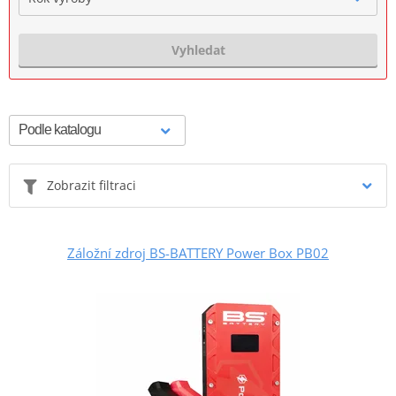
Vyhledat
Zobrazit filtraci
Záložní zdroj BS-BATTERY Power Box PB02