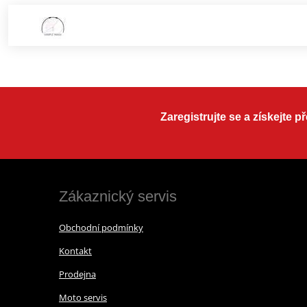
Zaregistrujte se a získejte 
Zákaznický servis
Obchodní podmínky
Kontakt
Prodejna
Moto servis