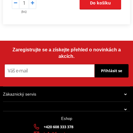
Do košíku
(ks)
Zaregistrujte se a získejte přehled o novinkách a
akcích.
Přihlásit se
Zákaznický servis
Eshop
+420 608 333 378