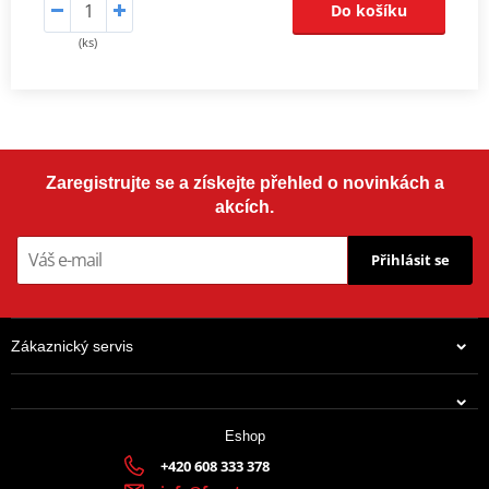
Do košíku
(ks)
Zaregistrujte se a získejte přehled o novinkách a
akcích.
Přihlásit se
Zákaznický servis
Eshop
+420 608 333 378