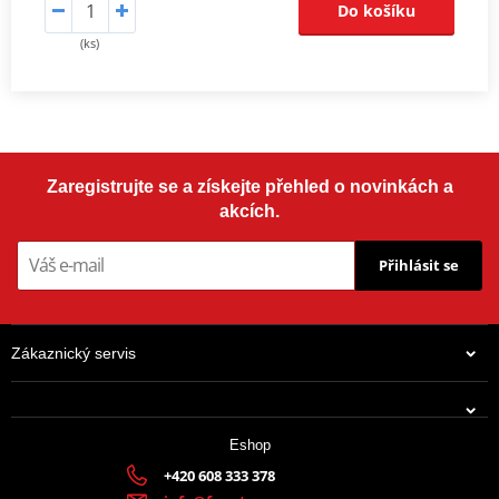
Do košíku
(ks)
Zaregistrujte se a získejte přehled o novinkách a
akcích.
Přihlásit se
Zákaznický servis
Eshop
+420 608 333 378