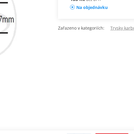
Na objednávku
Zařazeno v kategoriích:
Trysky karb