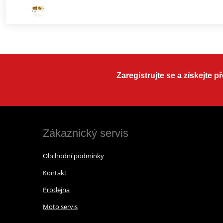
Zaregistrujte se a získejte 
Zákaznický servis
Obchodní podmínky
Kontakt
Prodejna
Moto servis