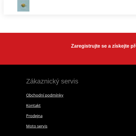
Zaregistrujte se a získejte 
Zákaznický servis
Obchodní podmínky
Kontakt
Prodejna
Moto servis