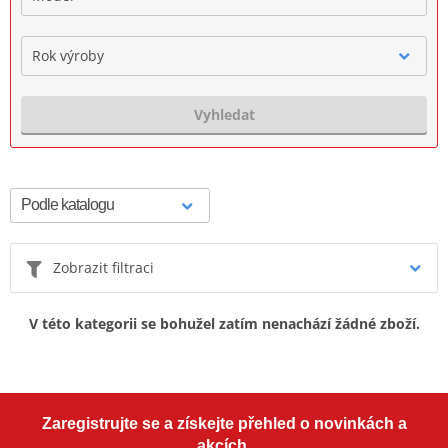
Rok výroby
Vyhledat
Zobrazit filtraci
V této kategorii se bohužel zatím nenachází žádné zboží.
Zaregistrujte se a získejte přehled o novinkách a
akcích.