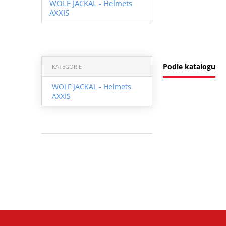
WOLF JACKAL - Helmets
AXXIS
Podle katalogu
KATEGORIE
WOLF JACKAL - Helmets
AXXIS