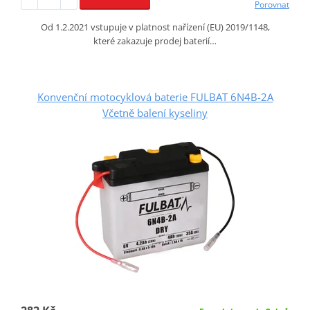
Porovnat
Od 1.2.2021 vstupuje v platnost nařízení (EU) 2019/1148,
které zakazuje prodej baterií…
Konvenční motocyklová baterie FULBAT 6N4B-2A
Včetně balení kyseliny