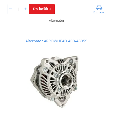
Do košíku
Porovnat
Alternator
Alternátor ARROWHEAD 400-48059