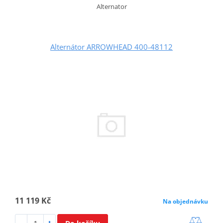
Alternator
Alternátor ARROWHEAD 400-48112
11 119 Kč
Na objednávku