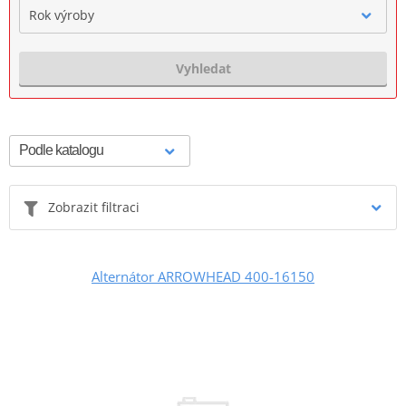
Rok výroby
Vyhledat
Zobrazit filtraci
Alternátor ARROWHEAD 400-16150