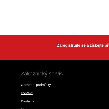
Zaregistrujte se a získejte 
Zákaznický servis
Obchodní podmínky
Kontakt
Prodejna