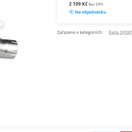
2 109 Kč
Bez DPH
Na objednávku
Zařazeno v kategoriích:
Řada SPORT