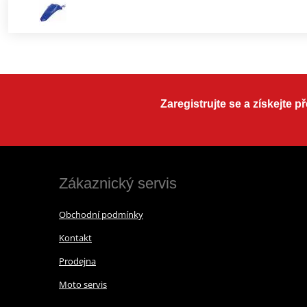
Zaregistrujte se a získejte 
Zákaznický servis
Obchodní podmínky
Kontakt
Prodejna
Moto servis