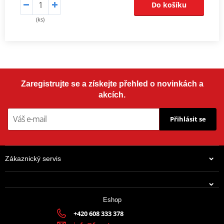
Do košíku
(ks)
Zaregistrujte se a získejte přehled o novinkách a
akcích.
Přihlásit se
Zákaznický servis
Eshop
+420 608 333 378