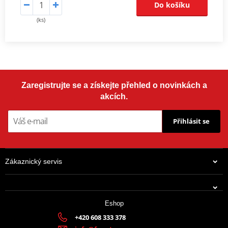
Do košíku
(ks)
Zaregistrujte se a získejte přehled o novinkách a
akcích.
Přihlásit se
Zákaznický servis
Eshop
+420 608 333 378