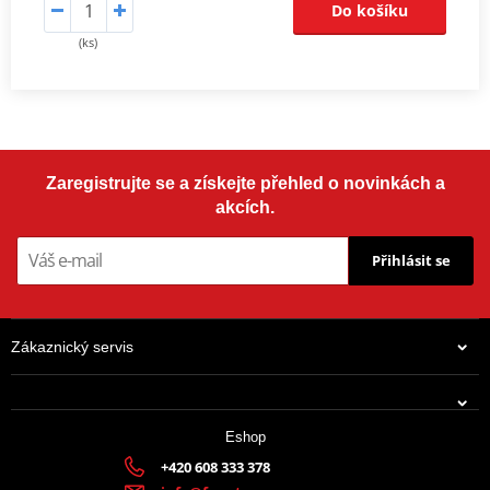
Do košíku
(ks)
Zaregistrujte se a získejte přehled o novinkách a
akcích.
Přihlásit se
Zákaznický servis
Eshop
+420 608 333 378