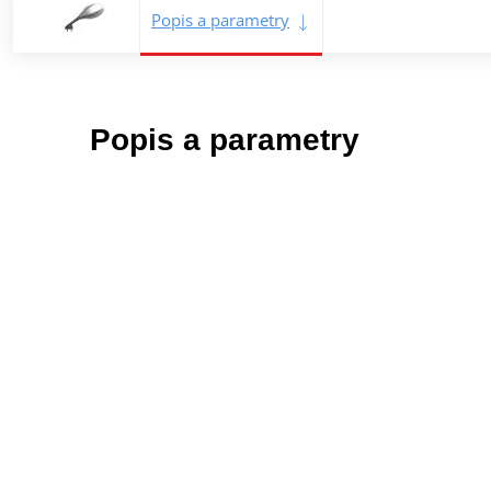
Popis a parametry
Popis a parametry