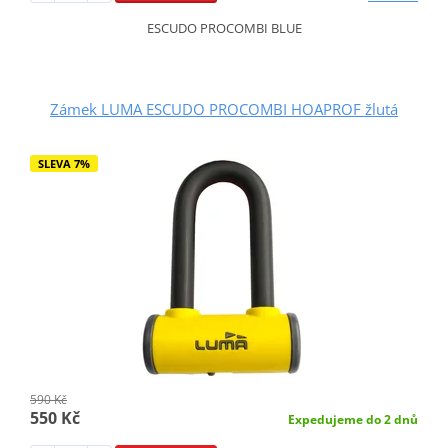
ESCUDO PROCOMBI BLUE
Zámek LUMA ESCUDO PROCOMBI HOAPROF žlutá
SLEVA 7%
590 Kč
550 Kč
Expedujeme do 2 dnů