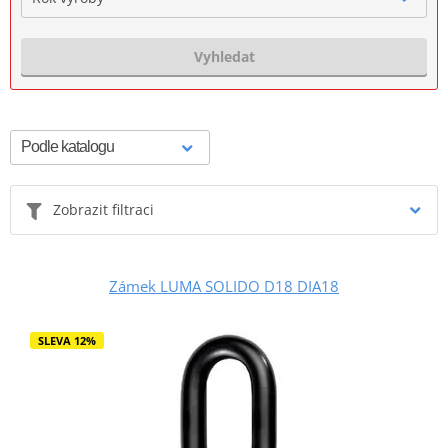
Vyhledat
Zobrazit filtraci
Zámek LUMA SOLIDO D18 DIA18
SLEVA 12%