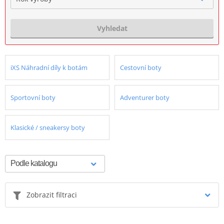
Vyhledat
iXS Náhradní díly k botám
Cestovní boty
Sportovní boty
Adventurer boty
Klasické / sneakersy boty
Zobrazit filtraci