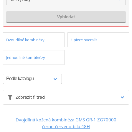
Vyhledat
Dvoudílné kombinézy
1 piece overalls
Jednodílné kombinézy
Zobrazit filtraci
Dvojdílná kožená kombinéza GMS GR-1 ZG70000
černo-červeno-bílá 48H