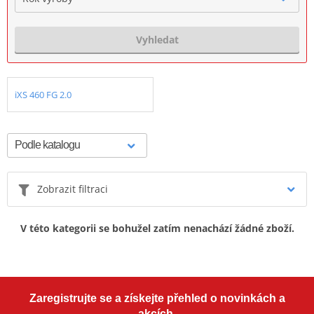
Vyhledat
iXS 460 FG 2.0
Zobrazit filtraci
V této kategorii se bohužel zatím nenachází žádné zboží.
Zaregistrujte se a získejte přehled o novinkách a
akcích.