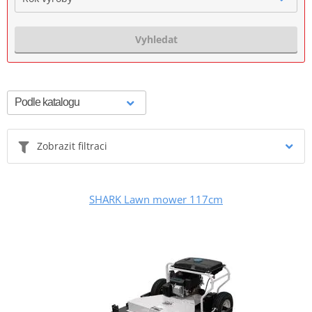
Vyhledat
Zobrazit filtraci
SHARK Lawn mower 117cm