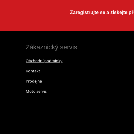
Zaregistrujte se a získejte 
Zákaznický servis
Obchodní podmínky
Kontakt
Prodejna
Moto servis