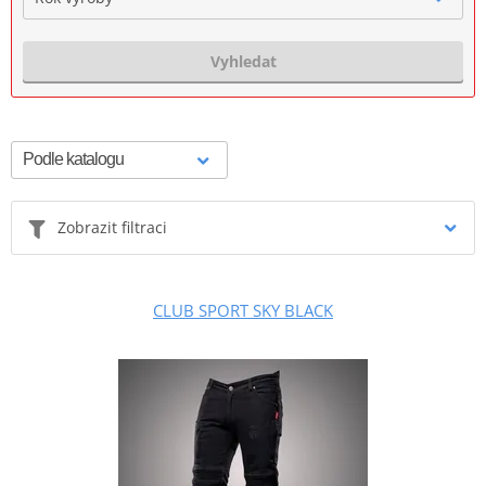
Vyhledat
Zobrazit filtraci
CLUB SPORT SKY BLACK