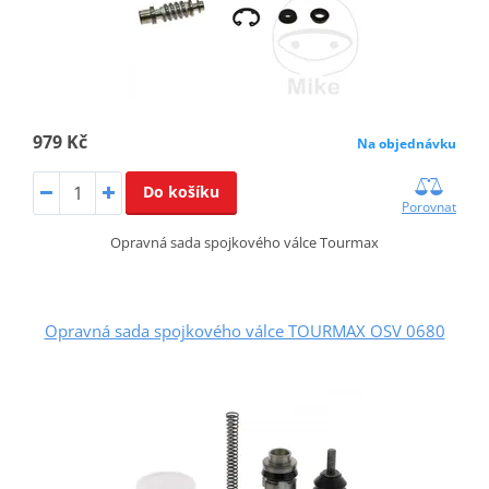
979 Kč
Na objednávku
Do košíku
Porovnat
Opravná sada spojkového válce Tourmax
Opravná sada spojkového válce TOURMAX OSV 0680