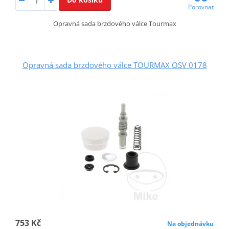
Porovnat
Opravná sada brzdového válce Tourmax
Opravná sada brzdového válce TOURMAX OSV 0178
753 Kč
Na objednávku