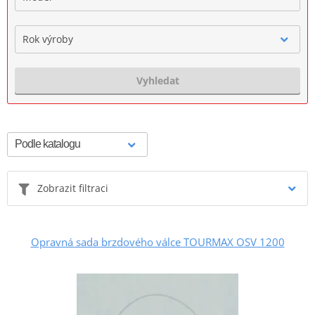
Rok výroby
Vyhledat
Zobrazit filtraci
Opravná sada brzdového válce TOURMAX OSV 1200