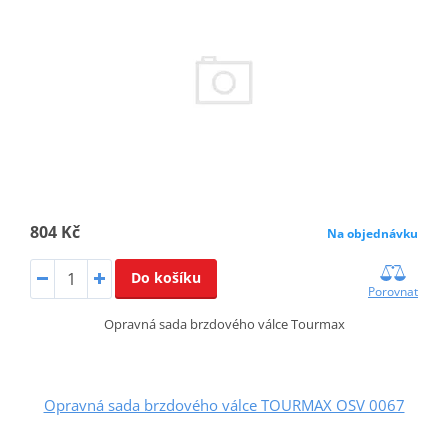
804 Kč
Na objednávku
Do košíku
Porovnat
Opravná sada brzdového válce Tourmax
Opravná sada brzdového válce TOURMAX OSV 0067