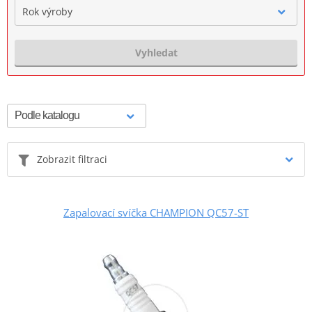
Rok výroby
Vyhledat
Zobrazit filtraci
Zapalovací svíčka CHAMPION QC57-ST