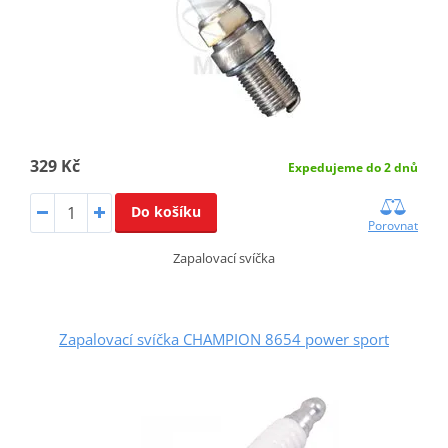
329 Kč
Expedujeme do 2 dnů
Do košíku
Porovnat
Zapalovací svíčka
Zapalovací svíčka CHAMPION 8654 power sport