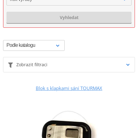
Vyhledat
Zobrazit filtraci
Blok s klapkami sání TOURMAX