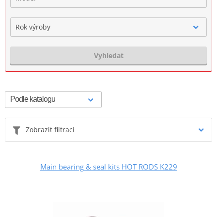
Rok výroby
Vyhledat
Zobrazit filtraci
Main bearing & seal kits HOT RODS K229