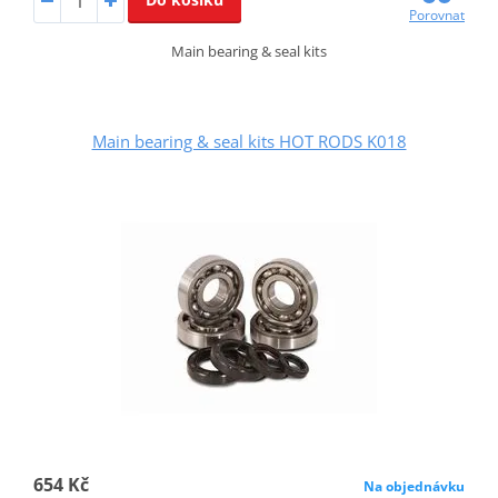
Porovnat
Main bearing & seal kits
Main bearing & seal kits HOT RODS K018
654 Kč
Na objednávku