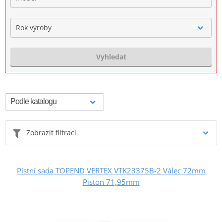
Rok výroby
Vyhledat
Zobrazit filtraci
Pístní sada TOPEND VERTEX VTK23375B-2 Válec 72mm
Piston 71,95mm